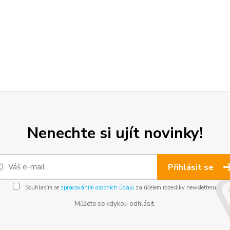
Nenechte si ujít novinky!
Přihlásit se
Souhlasím se
zpracováním osobních údajů
za účelem rozesílky newsletteru.
Můžete se kdykoli odhlásit.