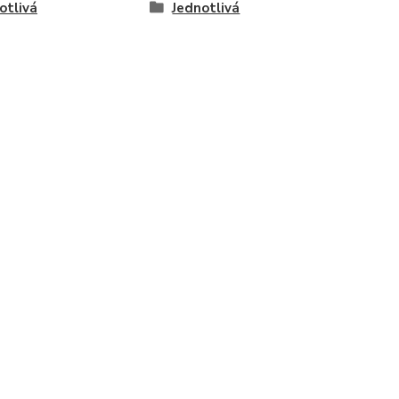
otlivá
Jednotlivá