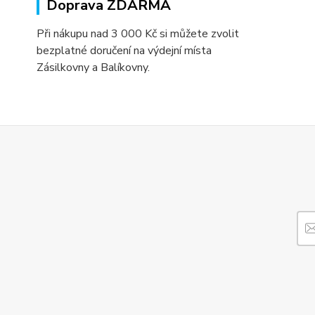
Doprava ZDARMA
Při nákupu nad 3 000 Kč si můžete zvolit
bezplatné doručení na výdejní místa
Zásilkovny a Balíkovny.