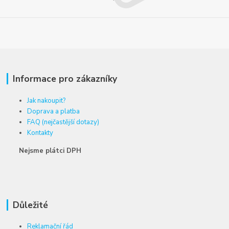
Informace pro zákazníky
Jak nakoupit?
Doprava a platba
FAQ (nejčastější dotazy)
Kontakty
Nejsme plátci DPH
Důležité
Reklamační řád