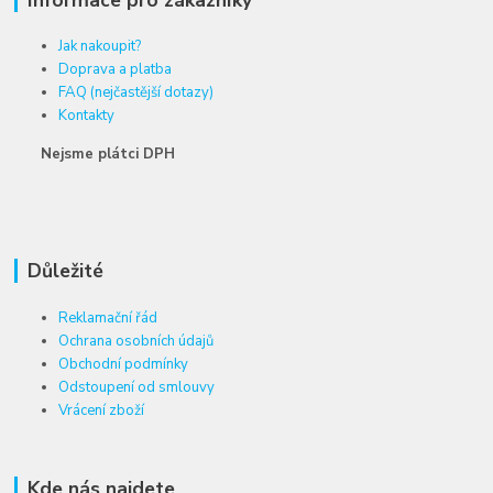
Jak nakoupit?
Doprava a platba
FAQ (nejčastější dotazy)
Kontakty
Nejsme plátci DPH
Důležité
Reklamační řád
Ochrana osobních údajů
Obchodní podmínky
Odstoupení od smlouvy
Vrácení zboží
Kde nás najdete