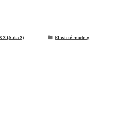
 3 (Auta 3)
Klasické modely