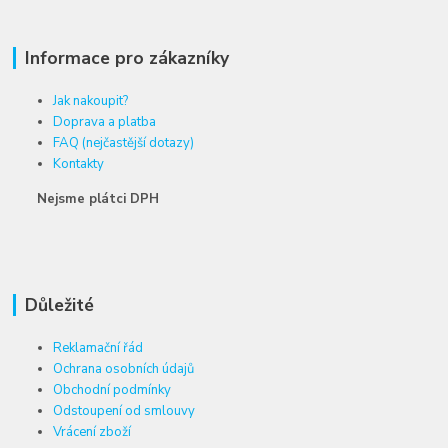
Informace pro zákazníky
Jak nakoupit?
Doprava a platba
FAQ (nejčastější dotazy)
Kontakty
Nejsme plátci DPH
Důležité
Reklamační řád
Ochrana osobních údajů
Obchodní podmínky
Odstoupení od smlouvy
Vrácení zboží