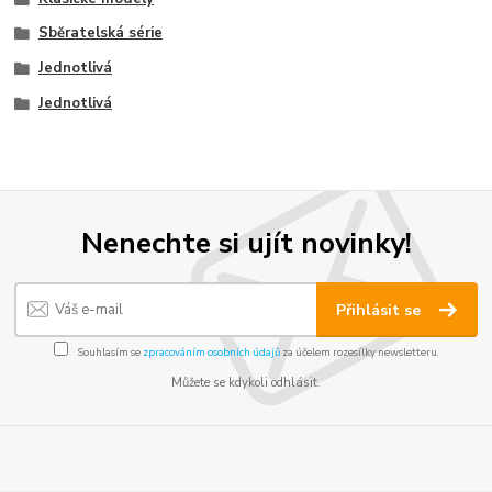
Sběratelská série
Jednotlivá
Jednotlivá
Nenechte si ujít novinky!
Přihlásit se
Souhlasím se
zpracováním osobních údajů
za účelem rozesílky newsletteru.
Můžete se kdykoli odhlásit.