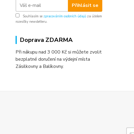
Přihlásit se
Souhlasím se
zpracováním osobních údajů
za účelem
rozesílky newsletteru.
Doprava ZDARMA
Při nákupu nad 3 000 Kč si můžete zvolit
bezplatné doručení na výdejní místa
Zásilkovny a Balíkovny.