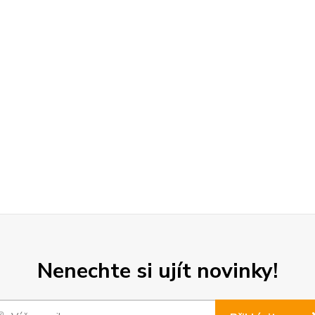
Nenechte si ujít novinky!