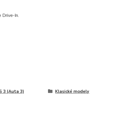
 Drive-In.
 3 (Auta 3)
Klasické modely