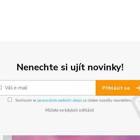
Nenechte si ujít novinky!
Přihlásit se
Souhlasím se
zpracováním osobních údajů
za účelem rozesílky newsletteru.
Můžete se kdykoli odhlásit.