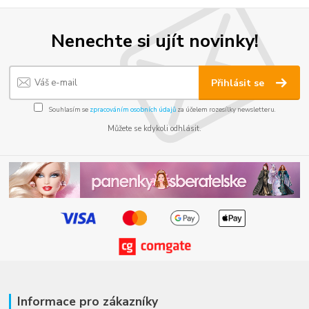
Nenechte si ujít novinky!
Přihlásit se
Souhlasím se
zpracováním osobních údajů
za účelem rozesílky newsletteru.
Můžete se kdykoli odhlásit.
Informace pro zákazníky