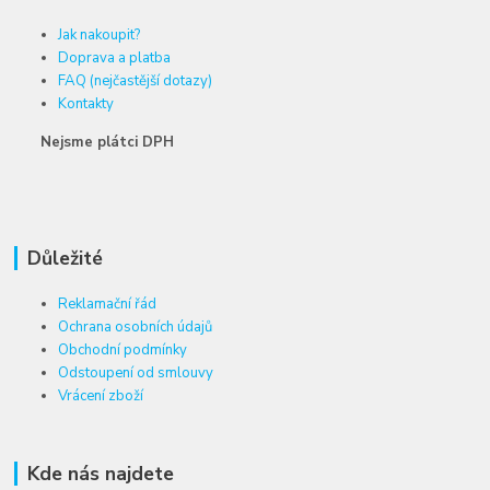
Jak nakoupit?
Doprava a platba
FAQ (nejčastější dotazy)
Kontakty
Nejsme plátci DPH
Důležité
Reklamační řád
Ochrana osobních údajů
Obchodní podmínky
Odstoupení od smlouvy
Vrácení zboží
Kde nás najdete