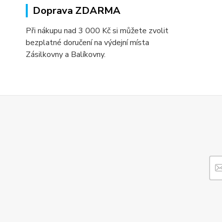
Doprava ZDARMA
Při nákupu nad 3 000 Kč si můžete zvolit
bezplatné doručení na výdejní místa
Zásilkovny a Balíkovny.