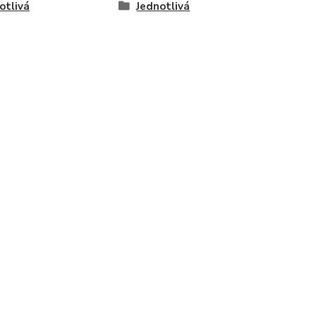
otlivá
Jednotlivá