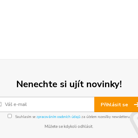
Nenechte si ujít novinky!
Přihlásit se
Souhlasím se
zpracováním osobních údajů
za účelem rozesílky newsletteru.
Můžete se kdykoli odhlásit.