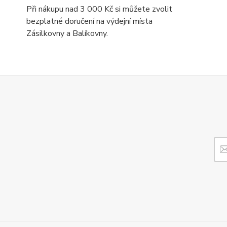
Při nákupu nad 3 000 Kč si můžete zvolit
bezplatné doručení na výdejní místa
Zásilkovny a Balíkovny.