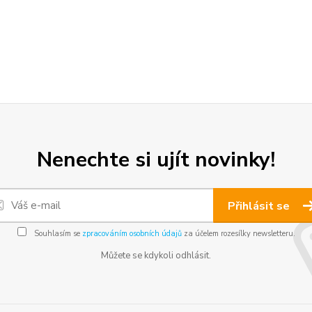
Nenechte si ujít novinky!
Přihlásit se
Souhlasím se
zpracováním osobních údajů
za účelem rozesílky newsletteru.
Můžete se kdykoli odhlásit.