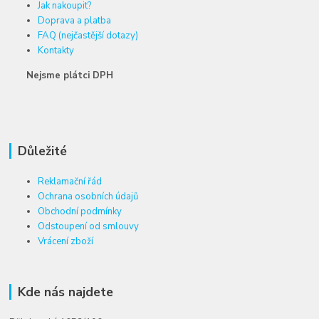
Jak nakoupit?
Doprava a platba
FAQ (nejčastější dotazy)
Kontakty
Nejsme plátci DPH
Důležité
Reklamační řád
Ochrana osobních údajů
Obchodní podmínky
Odstoupení od smlouvy
Vrácení zboží
Kde nás najdete