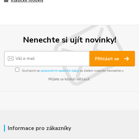
Klasické modely
Nenechte si ujít novinky!
Přihlásit se
Souhlasím se
zpracováním osobních údajů
za účelem rozesílky newsletteru.
Můžete se kdykoli odhlásit.
Informace pro zákazníky