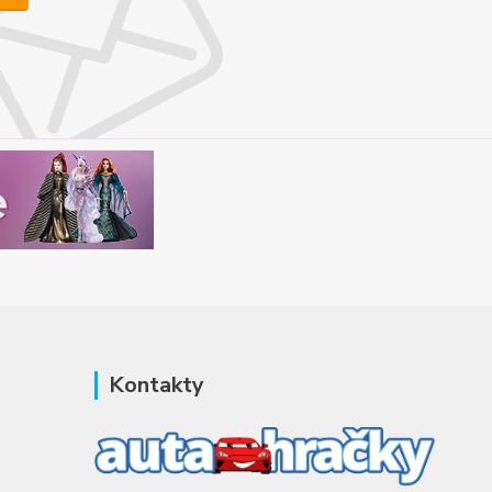
Kontakty