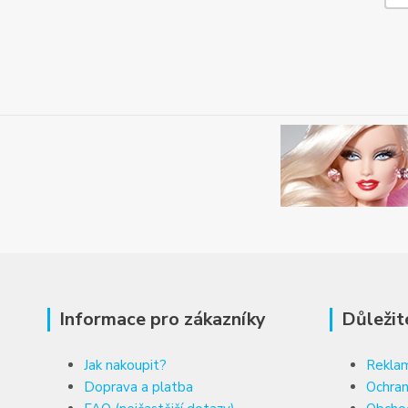
Informace pro zákazníky
Důležit
Jak nakoupit?
Reklam
Doprava a platba
Ochran