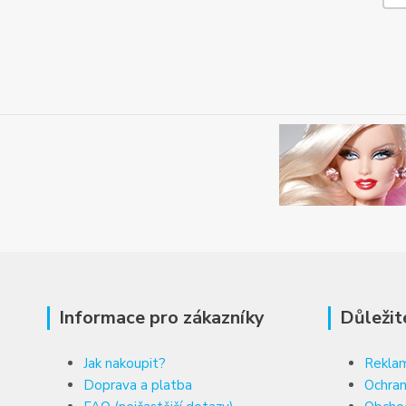
Informace pro zákazníky
Důležit
Jak nakoupit?
Reklam
Doprava a platba
Ochran