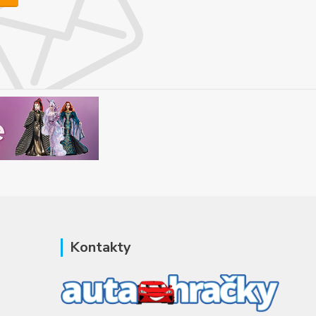
Kontakty