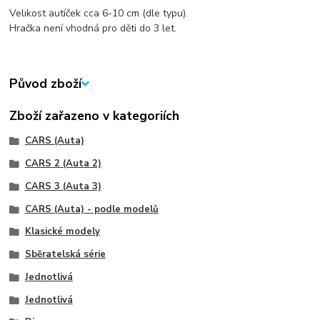
Velikost autíček cca 6-10 cm (dle typu).
Hračka není vhodná pro děti do 3 let.
Původ zboží
Zboží zařazeno v kategoriích
CARS (Auta)
CARS 2 (Auta 2)
CARS 3 (Auta 3)
CARS (Auta) - podle modelů
Klasické modely
Sběratelská série
Jednotlivá
Jednotlivá