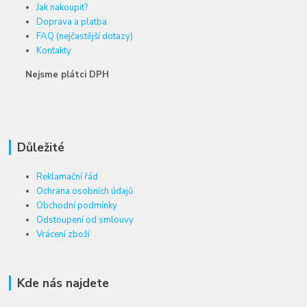
Jak nakoupit?
Doprava a platba
FAQ (nejčastější dotazy)
Kontakty
Nejsme plátci DPH
Důležité
Reklamační řád
Ochrana osobních údajů
Obchodní podmínky
Odstoupení od smlouvy
Vrácení zboží
Kde nás najdete