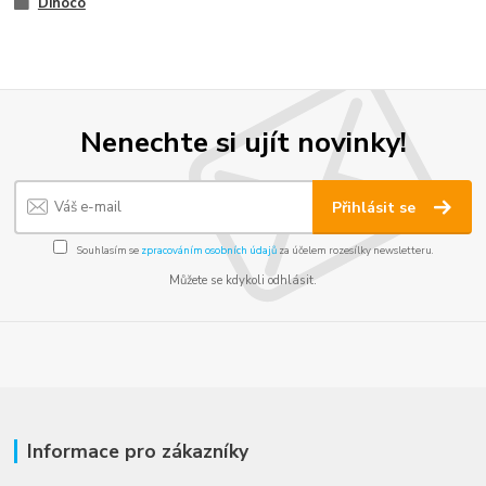
Dinoco
Nenechte si ujít novinky!
Přihlásit se
Souhlasím se
zpracováním osobních údajů
za účelem rozesílky newsletteru.
Můžete se kdykoli odhlásit.
Informace pro zákazníky