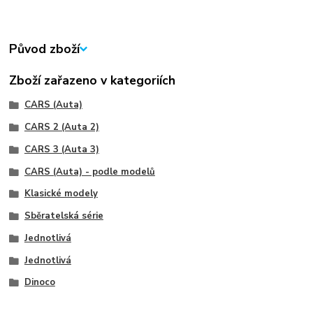
Původ zboží
Zboží zařazeno v kategoriích
CARS (Auta)
CARS 2 (Auta 2)
CARS 3 (Auta 3)
CARS (Auta) - podle modelů
Klasické modely
Sběratelská série
Jednotlivá
Jednotlivá
Dinoco