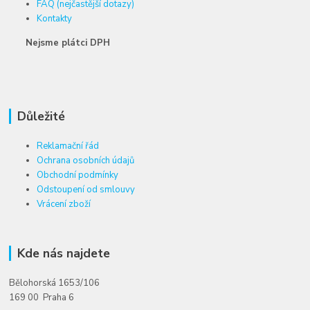
FAQ (nejčastější dotazy)
Kontakty
Nejsme plátci DPH
Důležité
Reklamační řád
Ochrana osobních údajů
Obchodní podmínky
Odstoupení od smlouvy
Vrácení zboží
Kde nás najdete
Bělohorská 1653/106
169 00 Praha 6