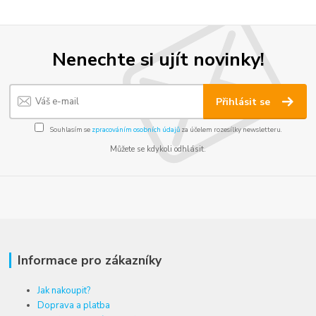
Nenechte si ujít novinky!
Přihlásit se
Souhlasím se
zpracováním osobních údajů
za účelem rozesílky newsletteru.
Můžete se kdykoli odhlásit.
Informace pro zákazníky
Jak nakoupit?
Doprava a platba