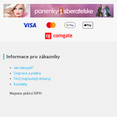
Informace pro zákazníky
Jak nakoupit?
Doprava a platba
FAQ (nejčastější dotazy)
Kontakty
Nejsme plátci DPH