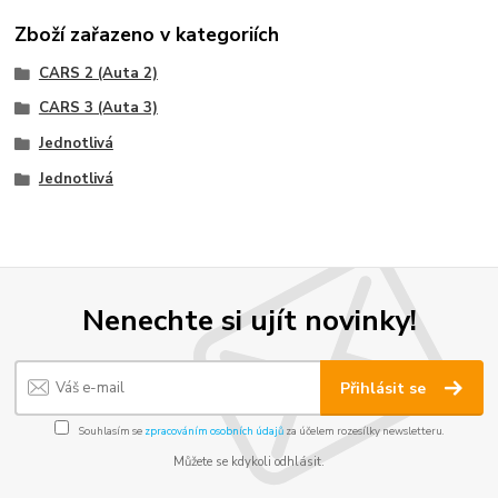
Zboží zařazeno v kategoriích
CARS 2 (Auta 2)
CARS 3 (Auta 3)
Jednotlivá
Jednotlivá
Nenechte si ujít novinky!
Přihlásit se
Souhlasím se
zpracováním osobních údajů
za účelem rozesílky newsletteru.
Můžete se kdykoli odhlásit.