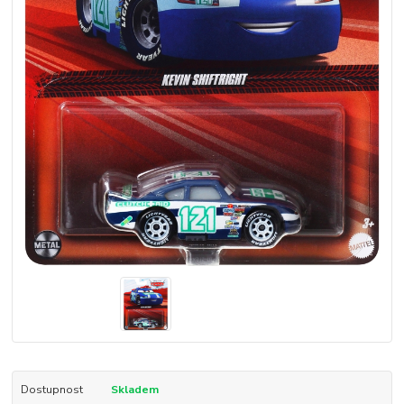
Dostupnost
Skladem