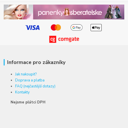
Informace pro zákazníky
Jak nakoupit?
Doprava a platba
FAQ (nejčastější dotazy)
Kontakty
Nejsme plátci DPH