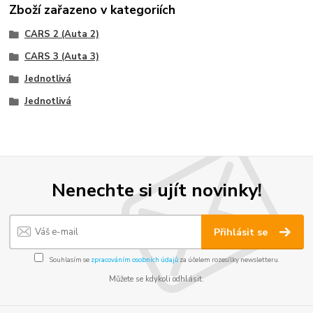
Zboží zařazeno v kategoriích
CARS 2 (Auta 2)
CARS 3 (Auta 3)
Jednotlivá
Jednotlivá
Nenechte si ujít novinky!
Přihlásit se
Souhlasím se
zpracováním osobních údajů
za účelem rozesílky newsletteru.
Můžete se kdykoli odhlásit.