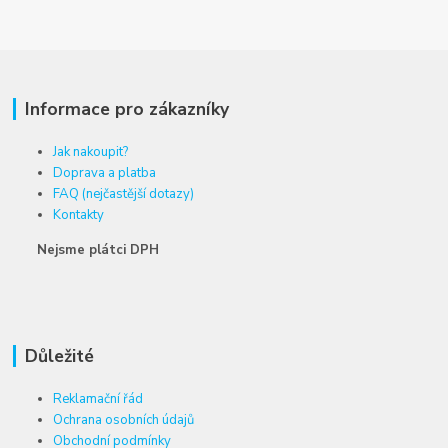
Informace pro zákazníky
Jak nakoupit?
Doprava a platba
FAQ (nejčastější dotazy)
Kontakty
Nejsme plátci DPH
Důležité
Reklamační řád
Ochrana osobních údajů
Obchodní podmínky