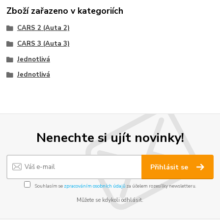
Zboží zařazeno v kategoriích
CARS 2 (Auta 2)
CARS 3 (Auta 3)
Jednotlivá
Jednotlivá
Nenechte si ujít novinky!
Přihlásit se
Souhlasím se
zpracováním osobních údajů
za účelem rozesílky newsletteru.
Můžete se kdykoli odhlásit.