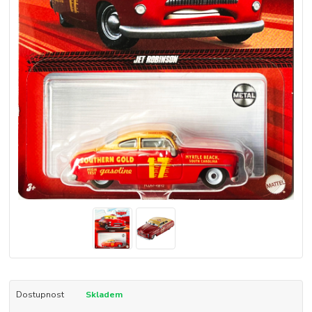
Dostupnost
Skladem