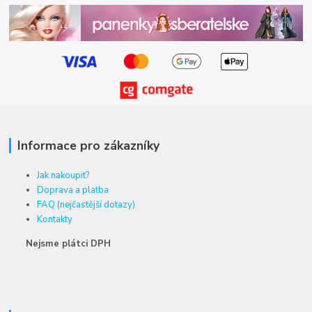
Informace pro zákazníky
Jak nakoupit?
Doprava a platba
FAQ (nejčastější dotazy)
Kontakty
Nejsme plátci DPH