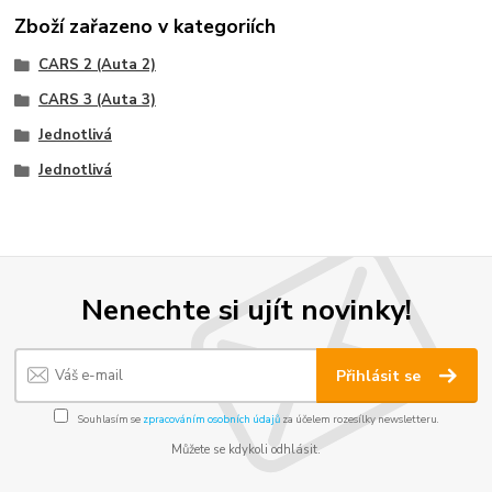
Zboží zařazeno v kategoriích
CARS 2 (Auta 2)
CARS 3 (Auta 3)
Jednotlivá
Jednotlivá
Nenechte si ujít novinky!
Přihlásit se
Souhlasím se
zpracováním osobních údajů
za účelem rozesílky newsletteru.
Můžete se kdykoli odhlásit.