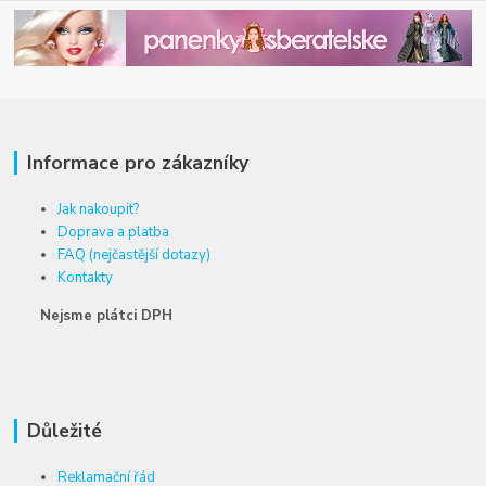
Informace pro zákazníky
Jak nakoupit?
Doprava a platba
FAQ (nejčastější dotazy)
Kontakty
Nejsme plátci DPH
Důležité
Reklamační řád