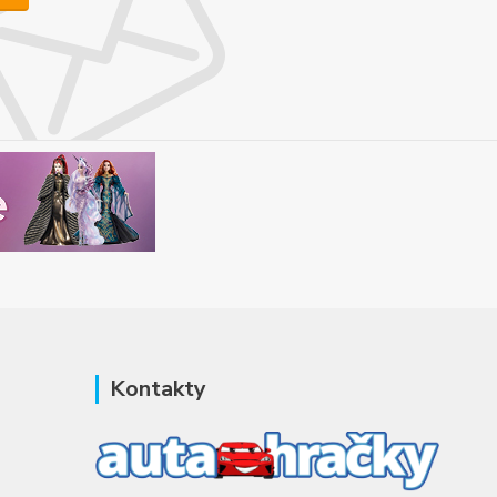
Kontakty