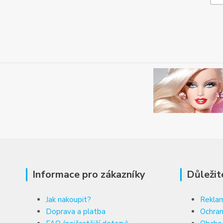
Informace pro zákazníky
Důležit
Jak nakoupit?
Reklam
Doprava a platba
Ochran