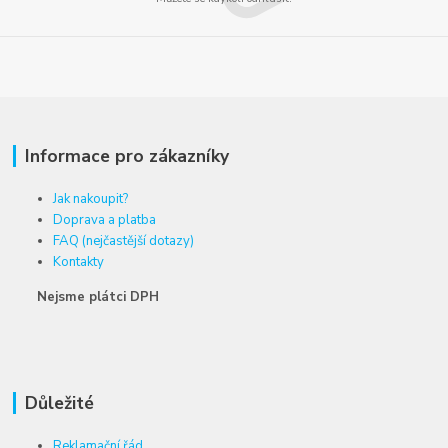
Informace pro zákazníky
Jak nakoupit?
Doprava a platba
FAQ (nejčastější dotazy)
Kontakty
Nejsme plátci DPH
Důležité
Reklamační řád