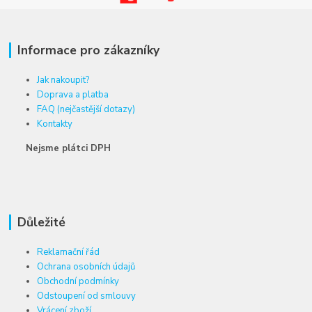
Informace pro zákazníky
Jak nakoupit?
Doprava a platba
FAQ (nejčastější dotazy)
Kontakty
Nejsme plátci DPH
Důležité
Reklamační řád
Ochrana osobních údajů
Obchodní podmínky
Odstoupení od smlouvy
Vrácení zboží