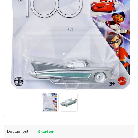
Dostupnost
Skladem