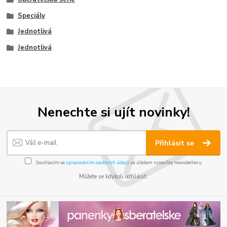
Speciály
Jednotlivá
Jednotlivá
Nenechte si ujít novinky!
Přihlásit se
Souhlasím se
zpracováním osobních údajů
za účelem rozesílky newsletteru.
Můžete se kdykoli odhlásit.