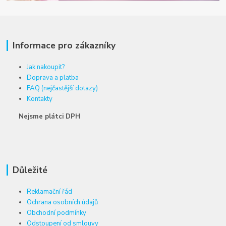
Informace pro zákazníky
Jak nakoupit?
Doprava a platba
FAQ (nejčastější dotazy)
Kontakty
Nejsme plátci DPH
Důležité
Reklamační řád
Ochrana osobních údajů
Obchodní podmínky
Odstoupení od smlouvy