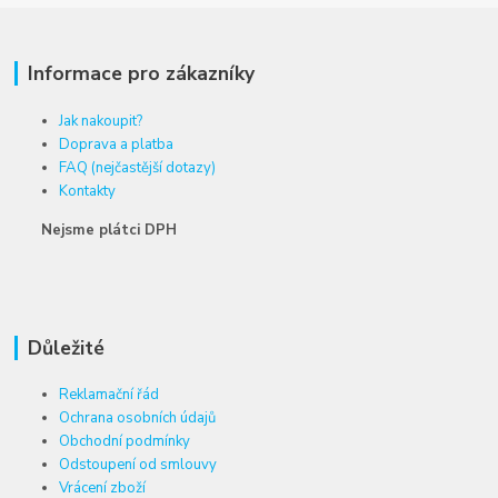
Informace pro zákazníky
Jak nakoupit?
Doprava a platba
FAQ (nejčastější dotazy)
Kontakty
Nejsme plátci DPH
Důležité
Reklamační řád
Ochrana osobních údajů
Obchodní podmínky
Odstoupení od smlouvy
Vrácení zboží