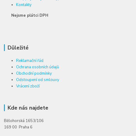
Kontakty
Nejsme plátci DPH
Důležité
Reklamační řád
Ochrana osobních údajů
Obchodní podmínky
Odstoupení od smlouvy
Vrácení zboží
Kde nás najdete
Bělohorská 1653/106
169 00 Praha 6