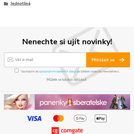
Jednotlivá
Nenechte si ujít novinky!
Přihlásit se
Souhlasím se
zpracováním osobních údajů
za účelem rozesílky newsletteru.
Můžete se kdykoli odhlásit.