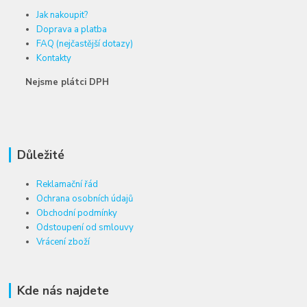
Jak nakoupit?
Doprava a platba
FAQ (nejčastější dotazy)
Kontakty
Nejsme plátci DPH
Důležité
Reklamační řád
Ochrana osobních údajů
Obchodní podmínky
Odstoupení od smlouvy
Vrácení zboží
Kde nás najdete