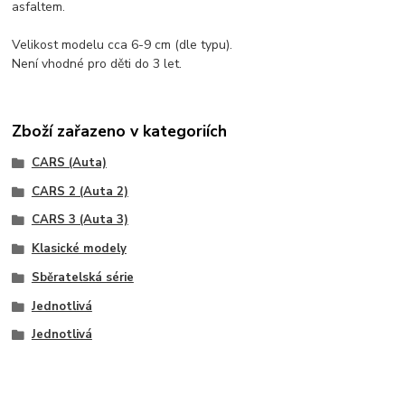
asfaltem.
Velikost modelu cca 6-9 cm (dle typu).
Není vhodné pro děti do 3 let.
Zboží zařazeno v kategoriích
CARS (Auta)
CARS 2 (Auta 2)
CARS 3 (Auta 3)
Klasické modely
Sběratelská série
Jednotlivá
Jednotlivá