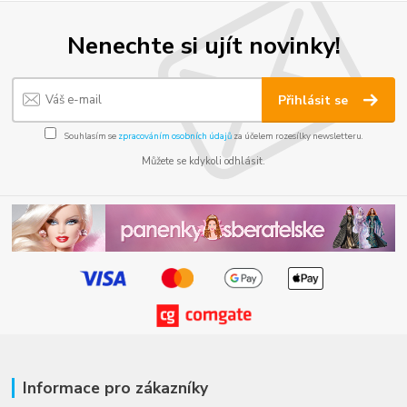
Nenechte si ujít novinky!
Přihlásit se
Souhlasím se
zpracováním osobních údajů
za účelem rozesílky newsletteru.
Můžete se kdykoli odhlásit.
Informace pro zákazníky