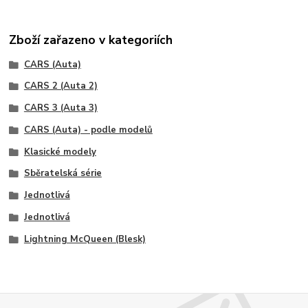
Zboží zařazeno v kategoriích
CARS (Auta)
CARS 2 (Auta 2)
CARS 3 (Auta 3)
CARS (Auta) - podle modelů
Klasické modely
Sběratelská série
Jednotlivá
Jednotlivá
Lightning McQueen (Blesk)