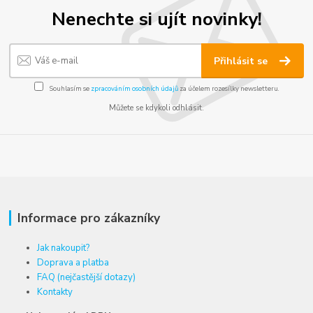
Nenechte si ujít novinky!
Přihlásit se
Souhlasím se
zpracováním osobních údajů
za účelem rozesílky newsletteru.
Můžete se kdykoli odhlásit.
Informace pro zákazníky
Jak nakoupit?
Doprava a platba
FAQ (nejčastější dotazy)
Kontakty