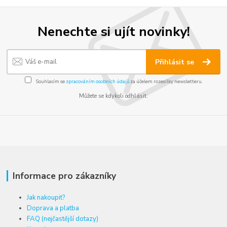
Nenechte si ujít novinky!
Přihlásit se
Souhlasím se
zpracováním osobních údajů
za účelem rozesílky newsletteru.
Můžete se kdykoli odhlásit.
Informace pro zákazníky
Jak nakoupit?
Doprava a platba
FAQ (nejčastější dotazy)