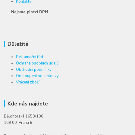
Kontakty
Nejsme plátci DPH
Důležité
Reklamační řád
Ochrana osobních údajů
Obchodní podmínky
Odstoupení od smlouvy
Vrácení zboží
Kde nás najdete
Bělohorská 1653/106
169 00 Praha 6