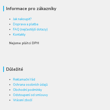
Informace pro zákazníky
Jak nakoupit?
Doprava a platba
FAQ (nejčastější dotazy)
Kontakty
Nejsme plátci DPH
Důležité
Reklamační řád
Ochrana osobních údajů
Obchodní podmínky
Odstoupení od smlouvy
Vrácení zboží