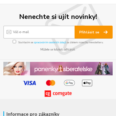
Nenechte si ujít novinky!
Přihlásit se
Souhlasím se
zpracováním osobních údajů
za účelem rozesílky newsletteru.
Můžete se kdykoli odhlásit.
Informace pro zákazníky