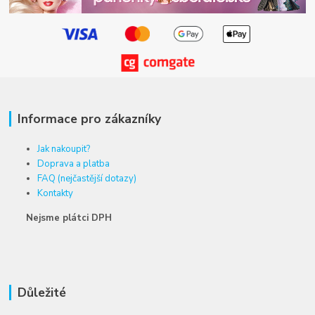
Informace pro zákazníky
Jak nakoupit?
Doprava a platba
FAQ (nejčastější dotazy)
Kontakty
Nejsme plátci DPH
Důležité