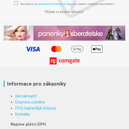
Souhlasím se
zpracováním osobních údajů
za účelem rozesílky newsletteru.
Můžete se kdykoli odhlásit.
Informace pro zákazníky
Jak nakoupit?
Doprava a platba
FAQ (nejčastější dotazy)
Kontakty
Nejsme plátci DPH