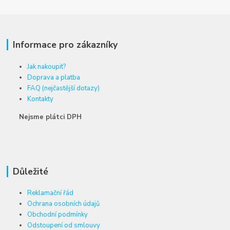
Informace pro zákazníky
Jak nakoupit?
Doprava a platba
FAQ (nejčastější dotazy)
Kontakty
Nejsme plátci DPH
Důležité
Reklamační řád
Ochrana osobních údajů
Obchodní podmínky
Odstoupení od smlouvy