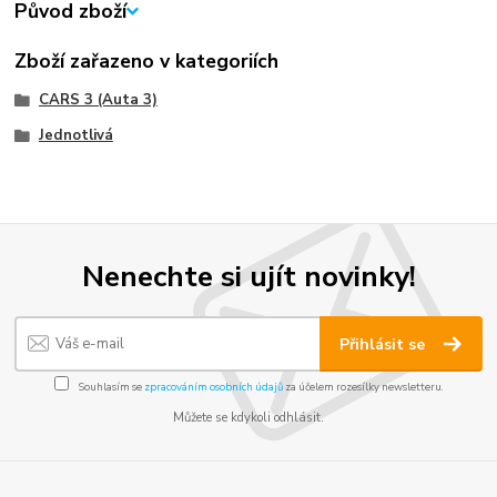
Původ zboží
Zboží zařazeno v kategoriích
CARS 3 (Auta 3)
Jednotlivá
Nenechte si ujít novinky!
Přihlásit se
Souhlasím se
zpracováním osobních údajů
za účelem rozesílky newsletteru.
Můžete se kdykoli odhlásit.