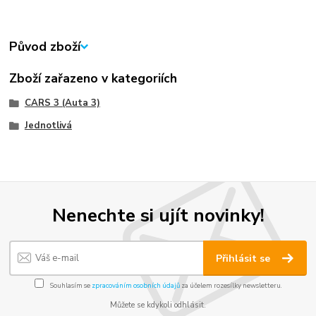
Původ zboží
Zboží zařazeno v kategoriích
CARS 3 (Auta 3)
Jednotlivá
Nenechte si ujít novinky!
Přihlásit se
Souhlasím se
zpracováním osobních údajů
za účelem rozesílky newsletteru.
Můžete se kdykoli odhlásit.