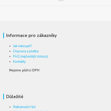
Informace pro zákazníky
Jak nakoupit?
Doprava a platba
FAQ (nejčastější dotazy)
Kontakty
Nejsme plátci DPH
Důležité
Reklamační řád