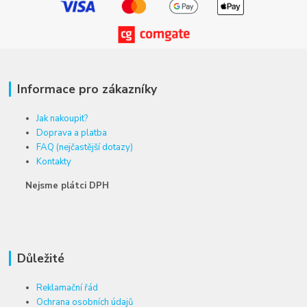
Informace pro zákazníky
Jak nakoupit?
Doprava a platba
FAQ (nejčastější dotazy)
Kontakty
Nejsme plátci DPH
Důležité
Reklamační řád
Ochrana osobních údajů