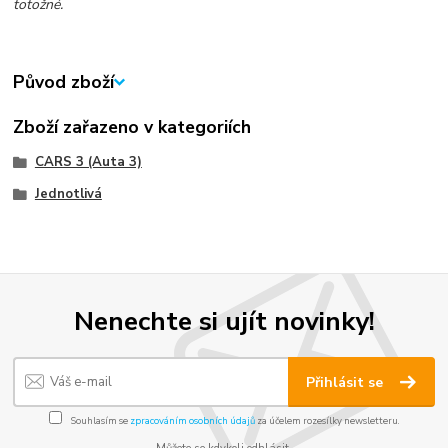
totožné.
Původ zboží
Zboží zařazeno v kategoriích
CARS 3 (Auta 3)
Jednotlivá
Nenechte si ujít novinky!
Přihlásit se
Souhlasím se
zpracováním osobních údajů
za účelem rozesílky newsletteru.