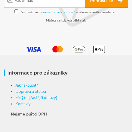
Přihlásit se
Souhlasím se
zpracováním osobních údajů
za účelem rozesílky newsletteru.
Můžete se kdykoli odhlásit.
Informace pro zákazníky
Jak nakoupit?
Doprava a platba
FAQ (nejčastější dotazy)
Kontakty
Nejsme plátci DPH