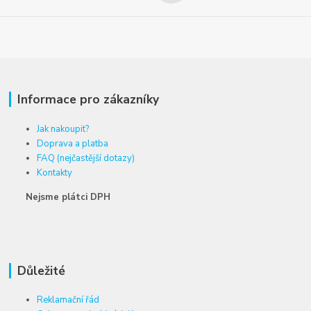
Informace pro zákazníky
Jak nakoupit?
Doprava a platba
FAQ (nejčastější dotazy)
Kontakty
Nejsme plátci DPH
Důležité
Reklamační řád