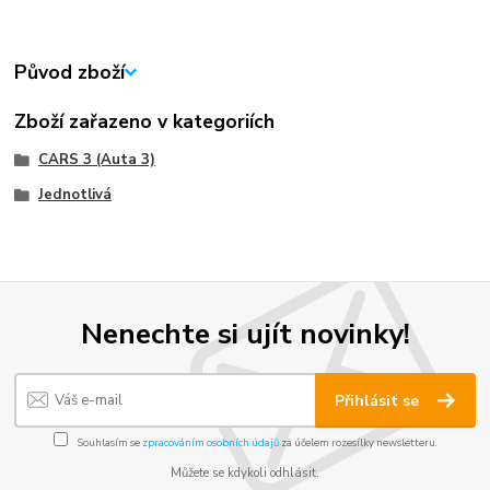
Původ zboží
Zboží zařazeno v kategoriích
CARS 3 (Auta 3)
Jednotlivá
Nenechte si ujít novinky!
Přihlásit se
Souhlasím se
zpracováním osobních údajů
za účelem rozesílky newsletteru.
Můžete se kdykoli odhlásit.