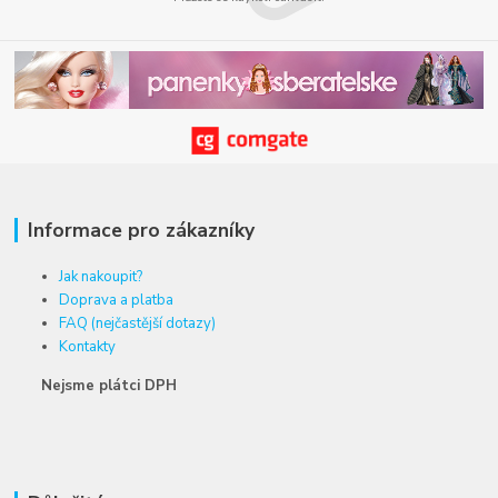
Informace pro zákazníky
Jak nakoupit?
Doprava a platba
FAQ (nejčastější dotazy)
Kontakty
Nejsme plátci DPH