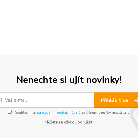
Nenechte si ujít novinky!
Přihlásit se
Souhlasím se
zpracováním osobních údajů
za účelem rozesílky newsletteru.
Můžete se kdykoli odhlásit.