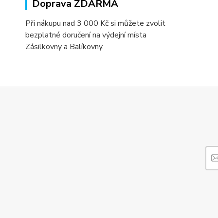
Doprava ZDARMA
Při nákupu nad 3 000 Kč si můžete zvolit
bezplatné doručení na výdejní místa
Zásilkovny a Balíkovny.