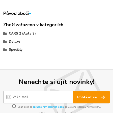
Původ zboží
Zboží zařazeno v kategoriích
CARS 2 (Auta 2)
Deluxe
Speciály
Nenechte si ujít novinky!
Přihlásit se
Souhlasím se
zpracováním osobních údajů
za účelem rozesílky newsletteru.