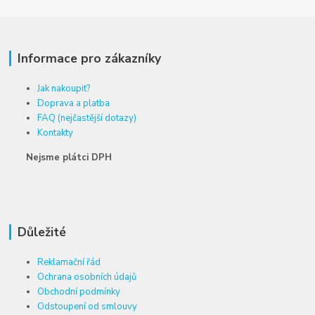
Informace pro zákazníky
Jak nakoupit?
Doprava a platba
FAQ (nejčastější dotazy)
Kontakty
Nejsme plátci DPH
Důležité
Reklamační řád
Ochrana osobních údajů
Obchodní podmínky
Odstoupení od smlouvy