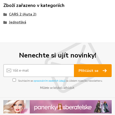
Zboží zařazeno v kategoriích
CARS 2 (Auta 2)
Jednotlivá
Nenechte si ujít novinky!
Přihlásit se
Souhlasím se
zpracováním osobních údajů
za účelem rozesílky newsletteru.
Můžete se kdykoli odhlásit.