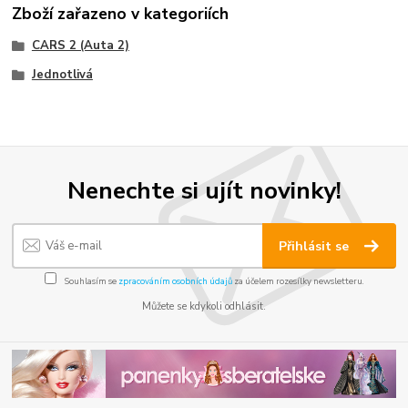
Zboží zařazeno v kategoriích
CARS 2 (Auta 2)
Jednotlivá
Nenechte si ujít novinky!
Přihlásit se
Souhlasím se
zpracováním osobních údajů
za účelem rozesílky newsletteru.
Můžete se kdykoli odhlásit.