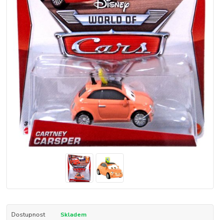
Dostupnost
Skladem