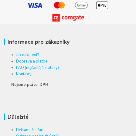
Informace pro zákazníky
Jak nakoupit?
Doprava a platba
FAQ (nejčastější dotazy)
Kontakty
Nejsme plátci DPH
Důležité
Reklamační řád