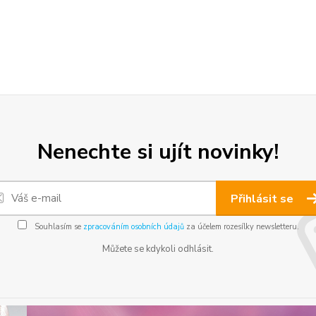
Nenechte si ujít novinky!
Přihlásit se
Souhlasím se
zpracováním osobních údajů
za účelem rozesílky newsletteru.
Můžete se kdykoli odhlásit.