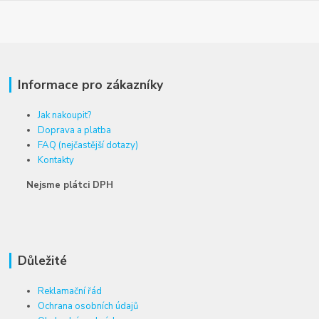
Informace pro zákazníky
Jak nakoupit?
Doprava a platba
FAQ (nejčastější dotazy)
Kontakty
Nejsme plátci DPH
Důležité
Reklamační řád
Ochrana osobních údajů