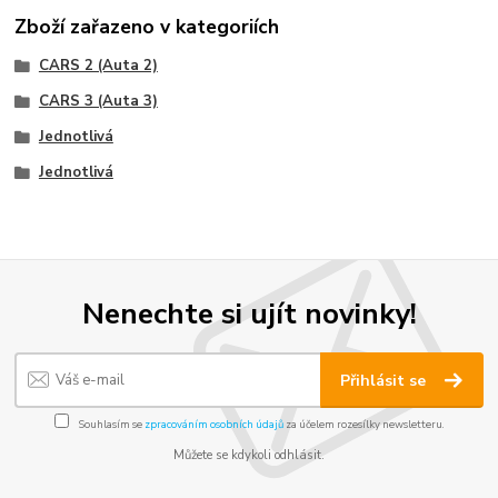
Zboží zařazeno v kategoriích
CARS 2 (Auta 2)
CARS 3 (Auta 3)
Jednotlivá
Jednotlivá
Nenechte si ujít novinky!
Přihlásit se
Souhlasím se
zpracováním osobních údajů
za účelem rozesílky newsletteru.
Můžete se kdykoli odhlásit.