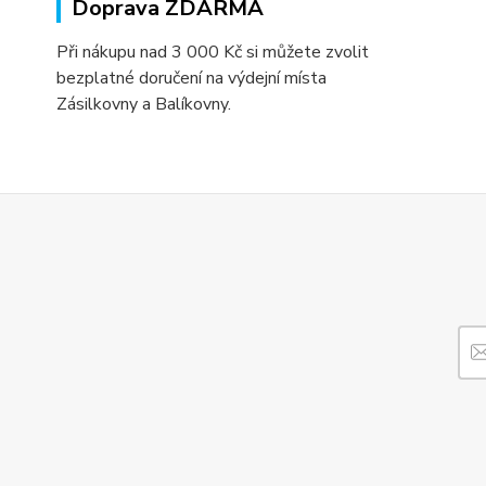
Doprava ZDARMA
Při nákupu nad 3 000 Kč si můžete zvolit
bezplatné doručení na výdejní místa
Zásilkovny a Balíkovny.