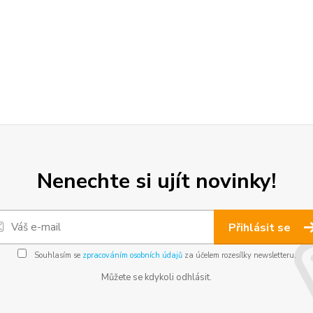
Nenechte si ujít novinky!
Přihlásit se
Souhlasím se
zpracováním osobních údajů
za účelem rozesílky newsletteru.
Můžete se kdykoli odhlásit.